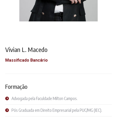
Vivian L. Macedo
Massificado Bancário
Formação
Advogada pela Faculdade Milton Campos.
Pós Graduada em Direito Empresarial pela PUC/MG (IEC).