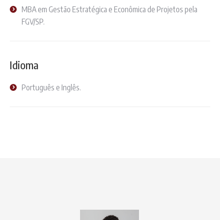
MBA em Gestão Estratégica e Econômica de Projetos pela
FGV/SP.
Idioma
Português e Inglês.