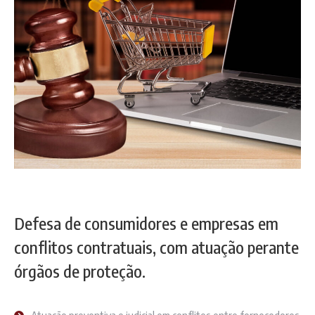
Defesa de consumidores e empresas em
conflitos contratuais, com atuação perante
órgãos de proteção.