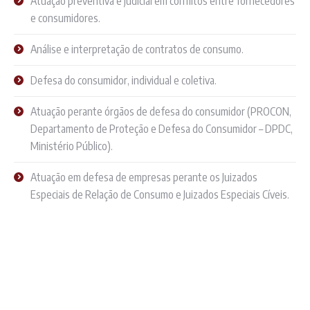
Atuação preventiva e judicial em conflitos entre fornecedores
e consumidores.
Análise e interpretação de contratos de consumo.
Defesa do consumidor, individual e coletiva.
Atuação perante órgãos de defesa do consumidor (PROCON,
Departamento de Proteção e Defesa do Consumidor – DPDC,
Ministério Público).
Atuação em defesa de empresas perante os Juizados
Especiais de Relação de Consumo e Juizados Especiais Cíveis.