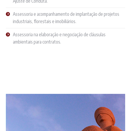
Ajuste de Conduta.
Assessoria e acompanhamento de implantação de projetos
industriais, florestais e imobiliários.
Assessoria na elaboração e negociação de cláusulas
ambientais para contratos.