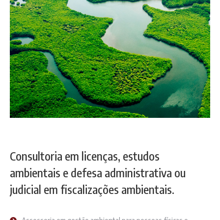
Consultoria em licenças, estudos
ambientais e defesa administrativa ou
judicial em fiscalizações ambientais.