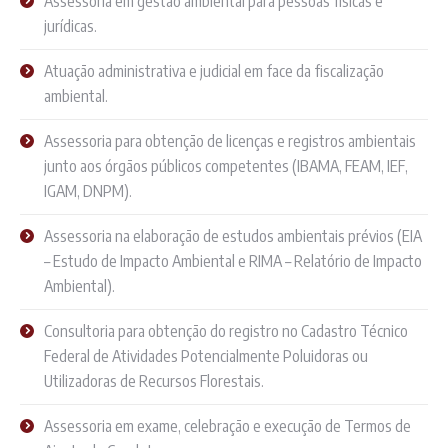
Assessoria em gestão ambiental para pessoas físicas e
jurídicas.
Atuação administrativa e judicial em face da fiscalização
ambiental.
Assessoria para obtenção de licenças e registros ambientais
junto aos órgãos públicos competentes (IBAMA, FEAM, IEF,
IGAM, DNPM).
Assessoria na elaboração de estudos ambientais prévios (EIA
– Estudo de Impacto Ambiental e RIMA – Relatório de Impacto
Ambiental).
Consultoria para obtenção do registro no Cadastro Técnico
Federal de Atividades Potencialmente Poluidoras ou
Utilizadoras de Recursos Florestais.
Assessoria em exame, celebração e execução de Termos de