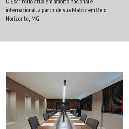
O Escritório atua em âmbito nacional e
internacional, a partir de sua Matriz em Belo
Horizonte, MG