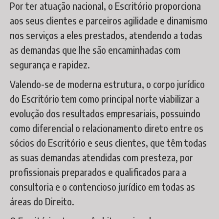
Por ter atuação nacional, o Escritório proporciona
aos seus clientes e parceiros agilidade e dinamismo
nos serviços a eles prestados, atendendo a todas
as demandas que lhe são encaminhadas com
segurança e rapidez.
Valendo-se de moderna estrutura, o corpo jurídico
do Escritório tem como principal norte viabilizar a
evolução dos resultados empresariais, possuindo
como diferencial o relacionamento direto entre os
sócios do Escritório e seus clientes, que têm todas
as suas demandas atendidas com presteza, por
profissionais preparados e qualificados para a
consultoria e o contencioso jurídico em todas as
áreas do Direito.