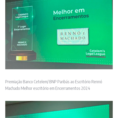
Premiação Banco Cetelem/ BNP Paribás ao Escritório Rennó
Machado Melhor escritório em Encerramentos 2024