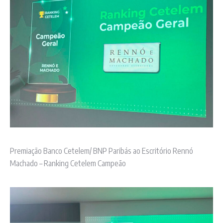
Premiação Banco Cetelem/ BNP Paribás ao Escritório Rennó
Machado – Ranking Cetelem Campeão