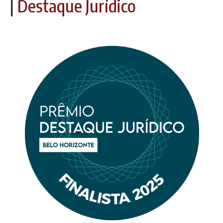
|
Destaque Jurídico