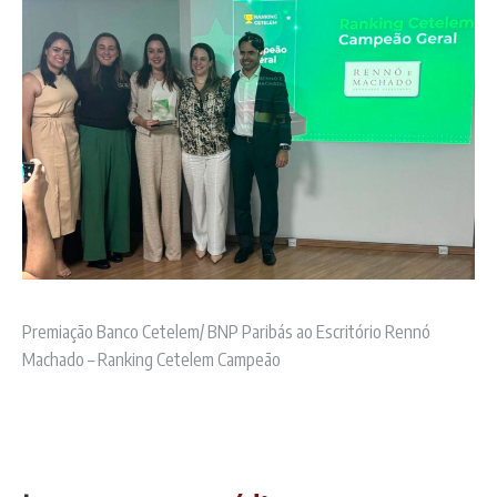
Premiação Banco Cetelem/ BNP Paribás ao Escritório Rennó
Machado – Ranking Cetelem Campeão