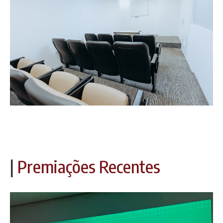
|
Premiações Recentes