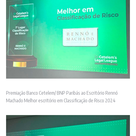
Premiação Banco Cetelem/ BNP Paribás ao Escritório Rennó
Machado Melhor escritório em Classificação de Risco 2024