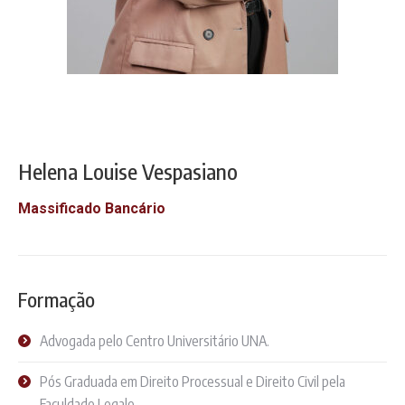
Helena Louise Vespasiano
Massificado Bancário
Formação
Advogada pelo Centro Universitário UNA.
Pós Graduada em Direito Processual e Direito Civil pela
Faculdade Legale.