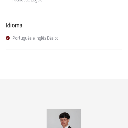
Idioma
Português e Inglês Básico.