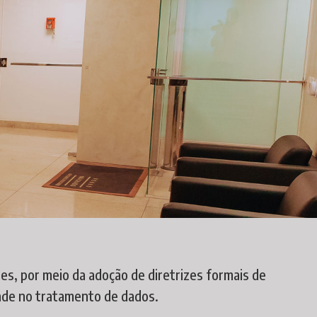
s, por meio da adoção de diretrizes formais de
dade no tratamento de dados.