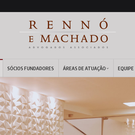
SÓCIOS FUNDADORES
ÁREAS DE ATUAÇÃO
EQUIPE