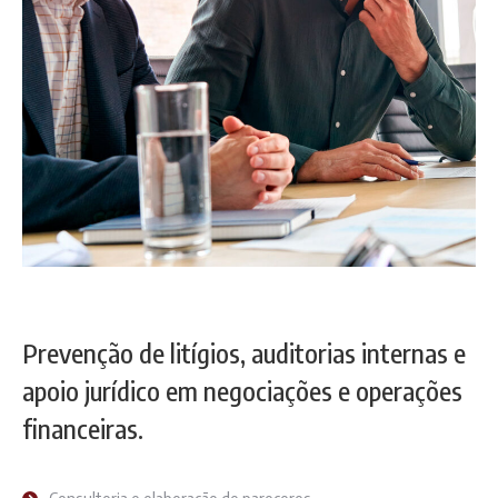
Prevenção de litígios, auditorias internas e
apoio jurídico em negociações e operações
financeiras.