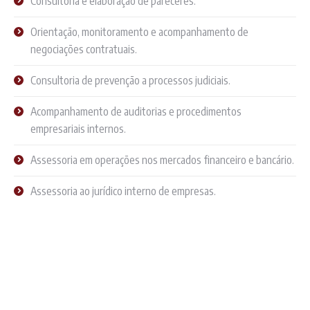
Consultoria e elaboração de pareceres.
Orientação, monitoramento e acompanhamento de
negociações contratuais.
Consultoria de prevenção a processos judiciais.
Acompanhamento de auditorias e procedimentos
empresariais internos.
Assessoria em operações nos mercados financeiro e bancário.
Assessoria ao jurídico interno de empresas.