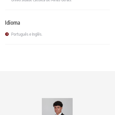
Idioma
Português e Inglês.