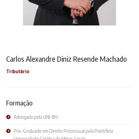
Carlos Alexandre Diniz Resende Machado
Tributário
Formação
Advogado pela UNI-BH.
Pós-Graduado em Direito Processual pela Pontifícia
Universidade Católica de Minas Gerais.