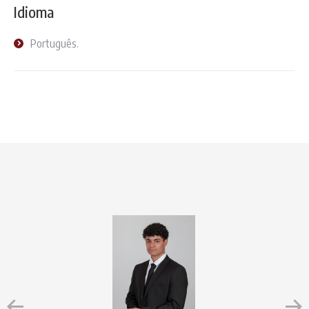
Idioma
Português.