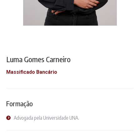
Luma Gomes Carneiro
Massificado Bancário
Formação
Advogada pela Universidade UNA.