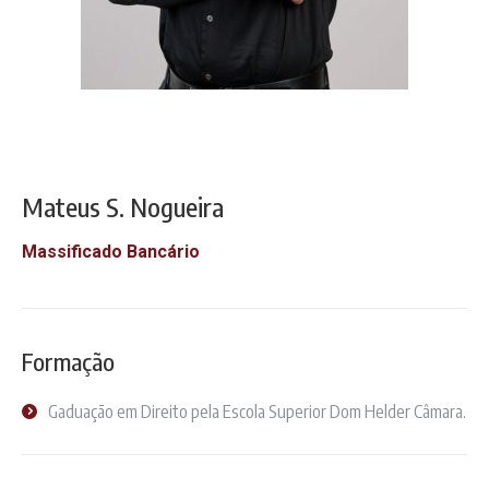
Mateus S. Nogueira
Massificado Bancário
Formação
Gaduação em Direito pela Escola Superior Dom Helder Câmara.