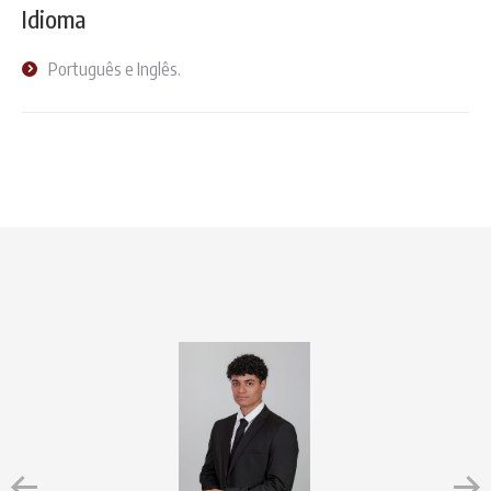
Idioma
Português e Inglês.