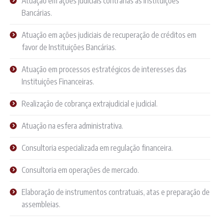
Atuação em ações judiciais contrárias às Instituições
Bancárias.
Atuação em ações judiciais de recuperação de créditos em
favor de Instituições Bancárias.
Atuação em processos estratégicos de interesses das
Instituições Financeiras.
Realização de cobrança extrajudicial e judicial.
Atuação na esfera administrativa.
Consultoria especializada em regulação financeira.
Consultoria em operações de mercado.
Elaboração de instrumentos contratuais, atas e preparação de
assembleias.