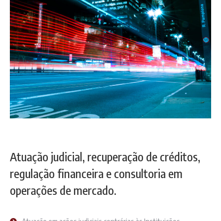
Atuação judicial, recuperação de créditos,
regulação financeira e consultoria em
operações de mercado.