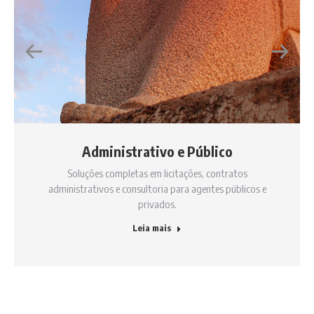
Administrativo e Público
Soluções completas em licitações, contratos
administrativos e consultoria para agentes públicos e
privados.
Leia mais