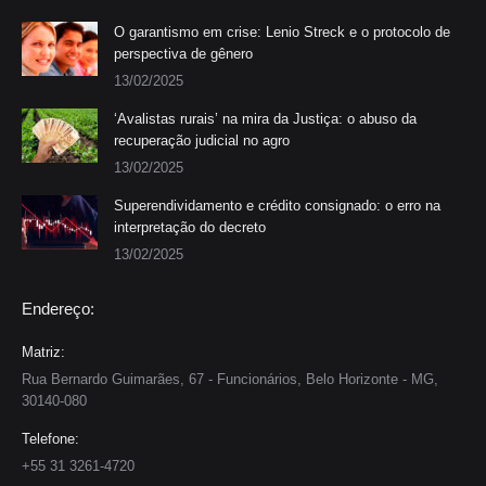
O garantismo em crise: Lenio Streck e o protocolo de
perspectiva de gênero
13/02/2025
‘Avalistas rurais’ na mira da Justiça: o abuso da
recuperação judicial no agro
13/02/2025
Superendividamento e crédito consignado: o erro na
interpretação do decreto
13/02/2025
Endereço:
Matriz:
Rua Bernardo Guimarães, 67 - Funcionários, Belo Horizonte - MG,
30140-080
Telefone:
+55 31 3261-4720