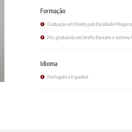
Formação
Graduação em Direito pela Faculdade Pitágoras
Pós graduanda em Direito Bancário e sistema f
Idioma
Português e Espanhol.