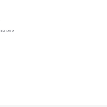
.
inanceiro.