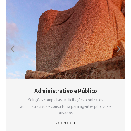
Administrativo e Público
Soluções completas em licitações, contratos
administrativos e consultoria para agentes públicos e
privados.
Leia mais