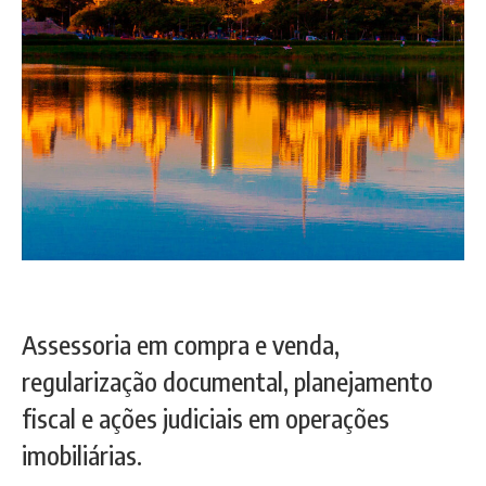
Assessoria em compra e venda,
regularização documental, planejamento
fiscal e ações judiciais em operações
imobiliárias.