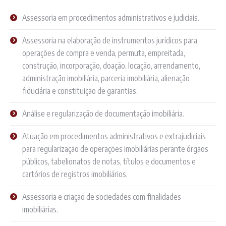
Assessoria em procedimentos administrativos e judiciais.
Assessoria na elaboração de instrumentos jurídicos para
operações de compra e venda, permuta, empreitada,
construção, incorporação, doação, locação, arrendamento,
administração imobiliária, parceria imobiliária, alienação
fiduciária e constituição de garantias.
Análise e regularização de documentação imobiliária.
Atuação em procedimentos administrativos e extrajudiciais
para regularização de operações imobiliárias perante órgãos
públicos, tabelionatos de notas, títulos e documentos e
cartórios de registros imobiliários.
Assessoria e criação de sociedades com finalidades
imobiliárias.